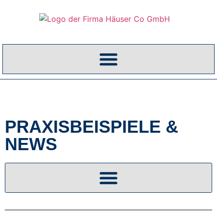
PRAXISBEISPIELE &
NEWS