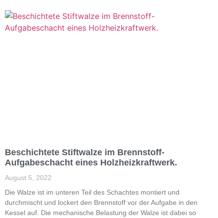
Beschichtete Stiftwalze im Brennstoff-
Aufgabeschacht eines Holzheizkraftwerk.
August 5, 2022
Die Walze ist im unteren Teil des Schachtes montiert und
durchmischt und lockert den Brennstoff vor der Aufgabe in den
Kessel auf. Die mechanische Belastung der Walze ist dabei so