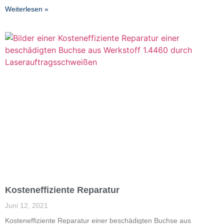
Weiterlesen »
Kosteneffiziente Reparatur
Juni 12, 2021
Kosteneffiziente Reparatur einer beschädigten Buchse aus