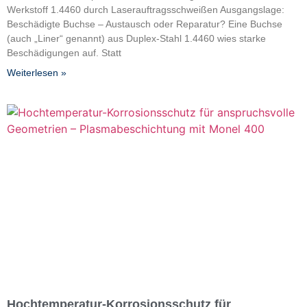
Werkstoff 1.4460 durch Laserauftragsschweißen Ausgangslage:
Beschädigte Buchse – Austausch oder Reparatur? Eine Buchse
(auch „Liner“ genannt) aus Duplex-Stahl 1.4460 wies starke
Beschädigungen auf. Statt
Weiterlesen »
Hochtemperatur-Korrosionsschutz für