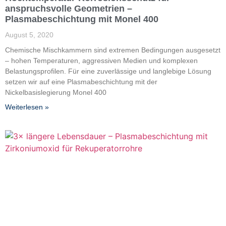
anspruchsvolle Geometrien –
Plasmabeschichtung mit Monel 400
August 5, 2020
Chemische Mischkammern sind extremen Bedingungen ausgesetzt
– hohen Temperaturen, aggressiven Medien und komplexen
Belastungsprofilen. Für eine zuverlässige und langlebige Lösung
setzen wir auf eine Plasmabeschichtung mit der
Nickelbasislegierung Monel 400
Weiterlesen »