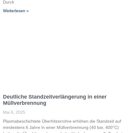
Durch
Weiterlesen »
Deutliche Standzeitverlängerung in einer
Müllverbrennung
Mai 6, 2025
Plasmabeschichtete Überhitzerrohre ­erhöhen die Standzeit auf
mindestens 6 Jahre In einer Müllverbrennung (40 bar, 400°C)