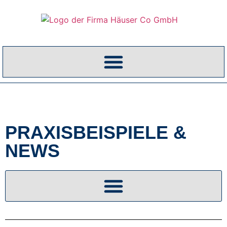
PRAXISBEISPIELE &
NEWS