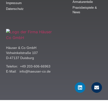
Armaturenteile
Impressum
Praxisbeispiele &
Datenschutz
News
Häuser & Co GmbH
Vohwinkelstraße 107
D-47137 Duisburg
Telefon: +49 203-606-66963
E-Mail:
info@haeuser-co.de