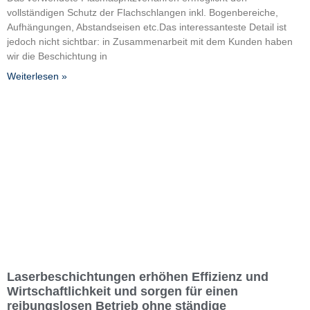
vollständigen Schutz der Flachschlangen inkl. Bogenbereiche,
Aufhängungen, Abstandseisen etc.Das interessanteste Detail ist
jedoch nicht sichtbar: in Zusammenarbeit mit dem Kunden haben
wir die Beschichtung in
Weiterlesen »
Laserbeschichtungen erhöhen Effizienz und
Wirtschaftlichkeit und sorgen für einen
reibungslosen Betrieb ohne ständige