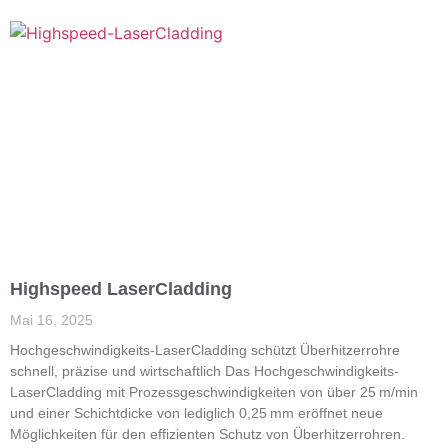
Highspeed LaserCladding
Mai 16, 2025
Hochgeschwindigkeits-Laser­Cladding schützt Überhitzerrohre
schnell, ­präzise und ­wirtschaftlich Das Hochgeschwindigkeits-
LaserCladding mit Prozessgeschwindigkeiten von über 25 m/min
und einer Schichtdicke von lediglich 0,25 mm eröffnet neue
Möglichkeiten für den effizienten Schutz von Überhitzerrohren.