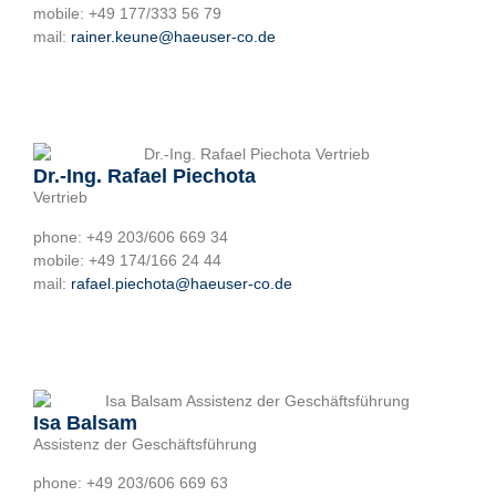
mobile: +49 177/333 56 79
mail:
rainer.keune@haeuser-co.de
Dr.-Ing. Rafael Piechota
Vertrieb
phone: +49 203/606 669 34
mobile: +49 174/166 24 44
mail:
rafael.piechota@haeuser-co.de
Isa Balsam
Assistenz der Geschäftsführung
phone: +49 203/606 669 63