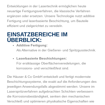
Entwicklungen in der Lasertechnik ermöglichen heute
neuartige Fertigungsverfahren, die klassische Verfahren
ergänzen oder ersetzen. Unsere Technologie nutzt additive
Fertigung und laserbasierte Beschichtung, um Bauteile
effizient und zielgerichtet zu veredeln.
EINSATZBEREICHE IM
ÜBERBLICK:
Additive Fertigung:
Als Alternative in der Gießerei- und Spritzgusstechnik.
Laserbasierte Beschichtungen:
Für erstklassige Oberflächenveredelungen, die
korrosions- und verschleißfest sind.
Die Häuser & Co GmbH entwickelt und fertigt modernste
Beschichtungssysteme, die exakt auf die Anforderungen des
jeweiligen Anwendungsfalls abgestimmt werden. Unsere im
Laserspritzverfahren aufgebrachten Schichten verbessern
die Korrosionsbeständigkeit, senken den mechanischen
Verschleiß und optimieren physikalische Eigenschaften wie