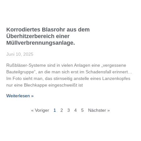
Korrodiertes Blasrohr aus dem
Überhitzerbereich einer
Müllverbrennungsanlage.
Juni 10, 2025
Rußbläser-Systeme sind in vielen Anlagen eine „vergessene
Bauteilgruppe“, an die man sich erst im Schadensfall erinnert…
Im Foto sieht man, das stirnseitig anstelle eines Lanzenkopfes
nur eine Blechkappe eingeschweißt ist
Weiterlesen »
« Voriger
1
2
3
4
5
Nächster »