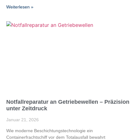
Weiterlesen »
Notfallreparatur an Getriebewellen – Präzision
unter Zeitdruck
Januar 21, 2026
Wie moderne Beschichtungstechnologie ein
Containerfrachtschiff vor dem Totalausfall bewahrt