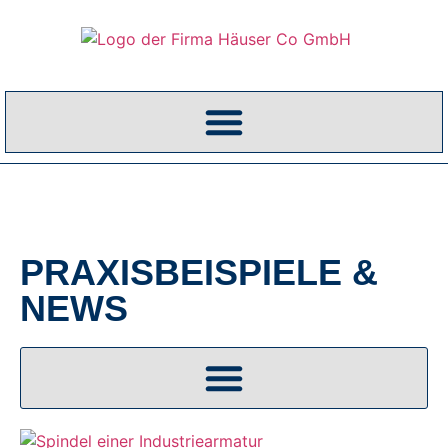
PRAXISBEISPIELE &
NEWS