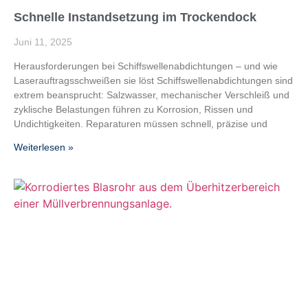
Schnelle Instandsetzung im Trockendock
Juni 11, 2025
Herausforderungen bei Schiffs­wellen­abdichtungen – und wie
Laserauftrags­schweißen sie löst Schiffswellenabdichtungen sind
extrem beansprucht: Salzwasser, mechanischer Verschleiß und
zyklische Belastungen führen zu Korrosion, Rissen und
Undichtigkeiten. Reparaturen müssen schnell, präzise und
Weiterlesen »