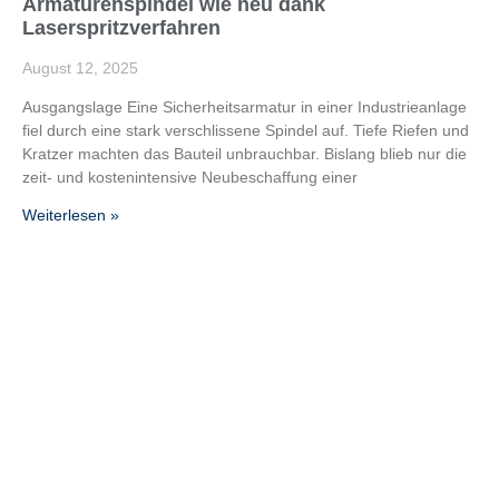
Armaturenspindel wie neu dank
Laserspritzverfahren​
August 12, 2025
Ausgangslage Eine Sicherheitsarmatur in einer Industrieanlage
fiel durch eine stark verschlissene Spindel auf. Tiefe Riefen und
Kratzer machten das Bauteil unbrauchbar. Bislang blieb nur die
zeit- und kostenintensive Neubeschaffung einer
Weiterlesen »