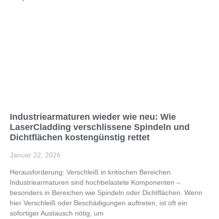
Industriearmaturen wieder wie neu: Wie
LaserCladding verschlissene Spindeln und
Dichtflächen kostengünstig rettet
Januar 22, 2026
Herausforderung: Verschleiß in kritischen Bereichen
Industriearmaturen sind hochbelastete Komponenten –
besonders in Bereichen wie Spindeln oder Dichtflächen. Wenn
hier Verschleiß oder Beschädigungen auftreten, ist oft ein
sofortiger Austausch nötig, um