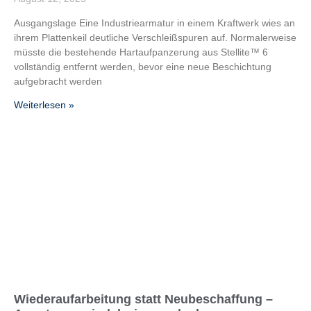
Ausgangslage Eine Industriearmatur in einem Kraftwerk wies an
ihrem Plattenkeil deutliche Verschleißspuren auf. Normalerweise
müsste die bestehende Hartaufpanzerung aus Stellite™ 6
vollständig entfernt werden, bevor eine neue Beschichtung
aufgebracht werden
Weiterlesen »
Wiederaufarbeitung statt Neubeschaffung –