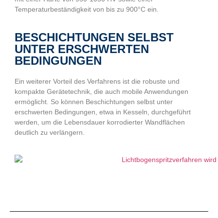
Temperaturbeständigkeit von bis zu 900°C ein.
BESCHICHTUNGEN SELBST
UNTER ERSCHWERTEN
BEDINGUNGEN
Ein weiterer Vorteil des Verfahrens ist die robuste und
kompakte Gerätetechnik, die auch mobile Anwendungen
ermöglicht. So können Beschichtungen selbst unter
erschwerten Bedingungen, etwa in Kesseln, durchgeführt
werden, um die Lebensdauer korrodierter Wandflächen
deutlich zu verlängern.