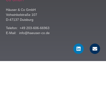
Häuser & Co GmbH
Vohwinkelstraße 107
D-47137 Duisburg
Telefon: +49 203-606-66963
E-Mail:
info@haeuser-co.de