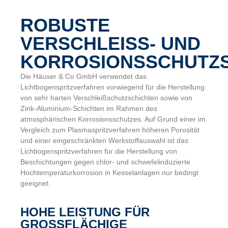
ROBUSTE
VERSCHLEISS- UND K
ORROSIONSSCHUTZSC
Die Häuser & Co GmbH verwendet das
Lichtbogenspritzverfahren vorwiegend für die Herstellung
von sehr harten Verschleißschutzschichten sowie von
Zink-Aluminium-Schichten im Rahmen des
atmosphärischen Korrosionsschutzes. Auf Grund einer im
Vergleich zum Plasmaspritzverfahren höheren Porosität
und einer eingeschränkten Werkstoffauswahl ist das
Lichbogenspritzverfahren für die Herstellung von
Beschichtungen gegen chlor- und schwefelinduzierte
Hochtemperaturkorrosion in Kesselanlagen nur bedingt
geeignet.
HOHE LEISTUNG FÜR
GROSSFLÄCHIGE A