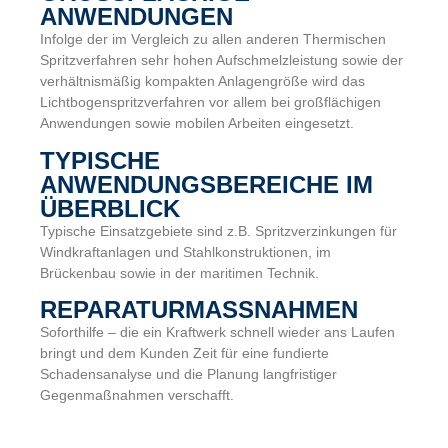
NWENDUNGEN
Infolge der im Vergleich zu allen anderen Thermischen
Spritzverfahren sehr hohen Aufschmelzleistung sowie der
verhältnismäßig kompakten Anlagengröße wird das
Lichtbogenspritzverfahren vor allem bei großflächigen
Anwendungen sowie mobilen Arbeiten eingesetzt.
TYPISCHE
ANWENDUNGSBEREICHE IM
ÜBERBLICK
Typische Einsatzgebiete sind z.B. Spritzverzinkungen für
Windkraftanlagen und Stahlkonstruktionen, im
Brückenbau sowie in der maritimen Technik.
REPARATURMASSNAHMEN
Soforthilfe – die ein Kraftwerk schnell wieder ans Laufen
bringt und dem Kunden Zeit für eine fundierte
Schadensanalyse und die Planung langfristiger
Gegenmaßnahmen verschafft.