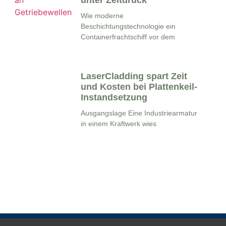
unter Zeitdruck
Wie moderne
Beschichtungstechnologie ein
Containerfrachtschiff vor dem
LaserCladding spart Zeit
und Kosten bei Plattenkeil-
Instandsetzung
Ausgangslage Eine Industriearmatur
in einem Kraftwerk wies