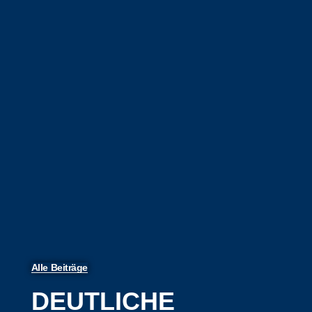
Alle Beiträge
DEUTLICHE