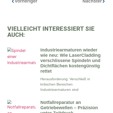
Vorheriger
Nächster
VIELLEICHT INTERESSIERT SIE
AUCH:
Industriearmaturen wieder
wie neu: Wie LaserCladding
verschlissene Spindeln und
Dichtflächen kostengünstig
rettet
Herausforderung: Verschleiß in
kritischen Bereichen
Industriearmaturen sind
Notfallreparatur an
Getriebewellen – Präzision