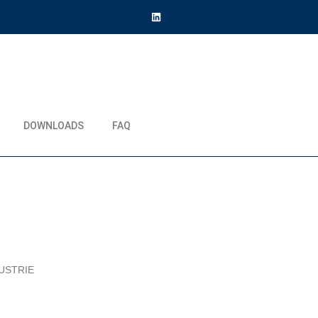
DOWNLOADS
FAQ
USTRIE