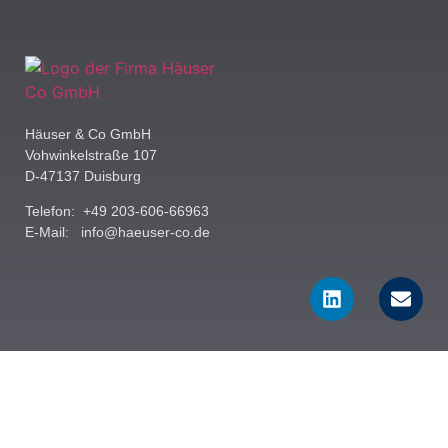
Häuser & Co GmbH
Vohwinkelstraße 107
D-47137 Duisburg
Telefon: +49 203-606-66963
E-Mail:
info@haeuser-co.de