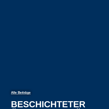
Alle Beiträge
BESCHICHTETER