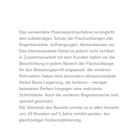
Das verwendete Plasmaspritzverfahren ermöglicht
den vollständigen Schutz der Flachschlangen inkl.
Bogenbereiche, Aufhängungen, Abstandseisen etc.
Das interessanteste Detail ist jedoch nicht sichtbar:
in Zusammenarbeit mit dem Kunden haben wir die
Beschichtung in jedem Bereich der Flachschlange
für das Belastungsprofil angepasst: die vorderen
Rohrreihen haben eine besonders abrasionsstabile
Nickel-Basis-Legierung, die hinteren – weniger
belasteten Reihen hingegen eine reduzierte
Schichtdicke. Auch die vorderen Bogenbereiche sind
speziell geschützt.
Die Standzeit des Bauteils konnte so in allen Kesseln
von 18 Monaten auf 5 Jahre erhöht werden, bei
gleichzeitiger Kostenoptimierung.