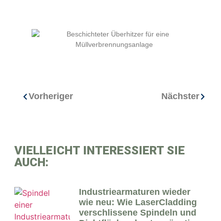
Vorheriger
Nächster
VIELLEICHT INTERESSIERT SIE
AUCH:
Industriearmaturen wieder
wie neu: Wie LaserCladding
verschlissene Spindeln und