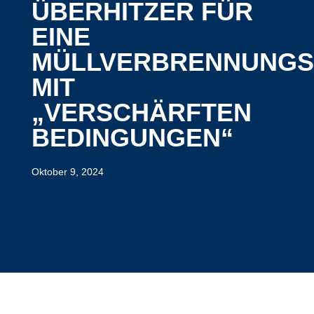
ÜBERHITZER FÜR
EINE
MÜLLVERBRENNUNG
MIT
„VERSCHÄRFTEN
BEDINGUNGEN“
Oktober 9, 2024