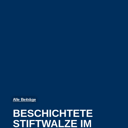
Alle Beiträge
BESCHICHTETE
STIFTWALZE IM