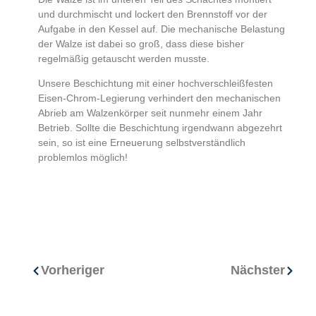
und durchmischt und lockert den Brennstoff vor der
Aufgabe in den Kessel auf. Die mechanische Belastung
der Walze ist dabei so groß, dass diese bisher
regelmäßig getauscht werden musste.
Unsere Beschichtung mit einer hochverschleißfesten
Eisen-Chrom-Legierung verhindert den mechanischen
Abrieb am Walzenkörper seit nunmehr einem Jahr
Betrieb. Sollte die Beschichtung irgendwann abgezehrt
sein, so ist eine Erneuerung selbstverständlich
problemlos möglich!
Vorheriger
Nächster