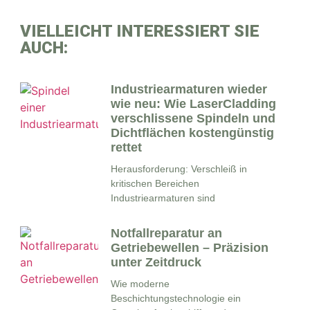
VIELLEICHT INTERESSIERT SIE
AUCH:
Industriearmaturen wieder
wie neu: Wie LaserCladding
verschlissene Spindeln und
Dichtflächen kostengünstig
rettet
Herausforderung: Verschleiß in
kritischen Bereichen
Industriearmaturen sind
Notfallreparatur an
Getriebewellen – Präzision
unter Zeitdruck
Wie moderne
Beschichtungstechnologie ein