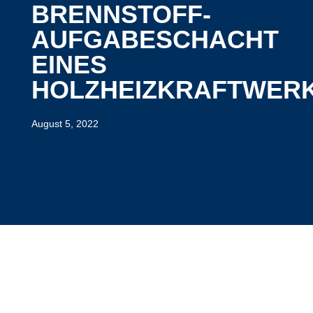
BRENNSTOFF-
AUFGABESCHACHT
EINES
HOLZHEIZKRAFTWERK
August 5, 2022