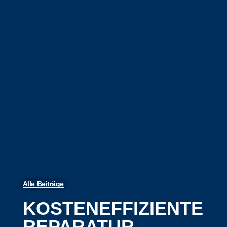
Alle Beiträge
KOSTENEFFIZIENTE
REPARATUR