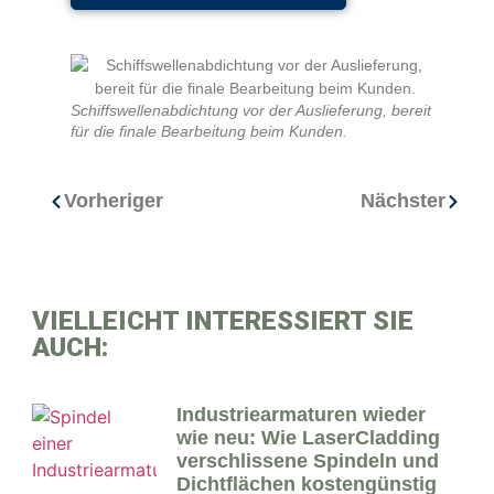
Schiffswellenabdichtung vor der Auslieferung, bereit
für die finale Bearbeitung beim Kunden.
Vorheriger
Nächster
VIELLEICHT INTERESSIERT SIE
AUCH:
Industriearmaturen wieder
wie neu: Wie LaserCladding
verschlissene Spindeln und
Dichtflächen kostengünstig