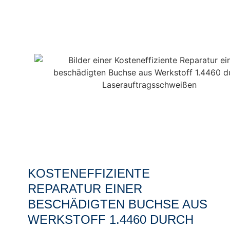
KOSTENEFFIZIENTE
REPARATUR EINER
BESCHÄDIGTEN BUCHSE AUS
WERKSTOFF 1.4460 DURCH