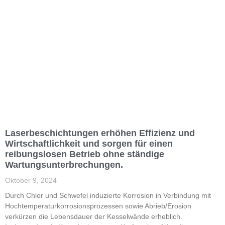
Laserbeschichtungen erhöhen Effizienz und
Wirtschaftlichkeit und sorgen für einen
reibungslosen Betrieb ohne ständige
Wartungsunterbrechungen.
Oktober 9, 2024
Durch Chlor und Schwefel induzierte Korrosion in Verbindung mit
Hochtemperaturkorrosionsprozessen sowie Abrieb/Erosion
verkürzen die Lebensdauer der Kesselwände erheblich.