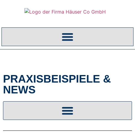
PRAXISBEISPIELE &
NEWS