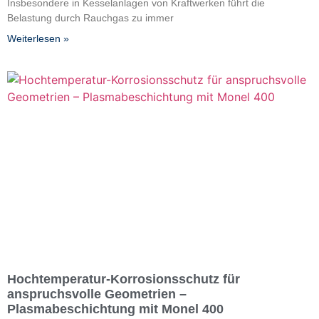
Insbesondere in Kesselanlagen von Kraftwerken führt die
Belastung durch Rauchgas zu immer
Weiterlesen »
Hochtemperatur-Korrosionsschutz für
anspruchsvolle Geometrien –
Plasmabeschichtung mit Monel 400