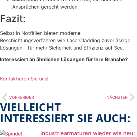
Ansprüchen gerecht werden.
Fazit:
Selbst in Notfällen bieten moderne
Beschichtungsverfahren wie LaserCladding zuverlässige
Lösungen – für mehr Sicherheit und Effizienz auf See.
Interessiert an ähnlichen Lösungen für Ihre Branche?
Kontaktieren Sie uns!
VORHERIGER
NÄCHSTER
VIELLEICHT
INTERESSIERT SIE AUCH:
Industriearmaturen wieder wie neu: