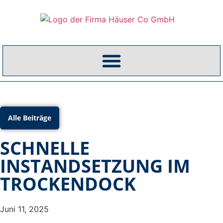
Alle Beiträge
SCHNELLE
INSTANDSETZUNG IM
TROCKENDOCK
Juni 11, 2025